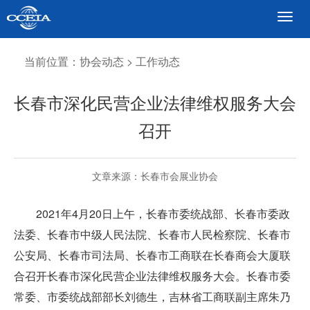
当前位置：协会动态 > 工作动态
长春市深化民营企业法律维权服务大会
召开
文章来源：长春市会展业协会
2021
年
4
月
20
日上午，长春市委统战部、长春市委政
法委、长春市中级人民法院、长春市人民检察院、长春市
公安局、长春市司法局、长春市工商联在长春商会大厦联
合召开长春市深化民营企业法律维权服务大会。长春市委
常委、市委统战部部长刘德生，吉林省工商联副主席朱乃